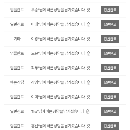
임플란트
우승*님이 빠른 상담을 남기셨습니다.
답변완료
일반진료
이대*님이 빠른 상담을 남기셨습니다.
답변완료
기타
이광*님이 빠른 상담을 남기셨습니다.
답변완료
임플란트
도은*님이 빠른 상담을 남기셨습니다.
답변완료
임플란트
최두*님이 빠른 상담을 남기셨습니다.
답변완료
빠른 상담
장명*님이 빠른 상담을 남기셨습니다.
답변완료
임플란트
이미*님이 빠른 상담을 남기셨습니다.
답변완료
일반진료
Tha*님이 빠른 상담을 남기셨습니다.
답변완료
임플란트
홍선*님이 빠른 상담을 남기셨습니다.
답변완료