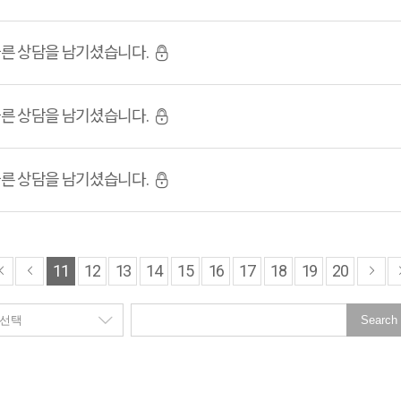
빠른 상담을 남기셨습니다.
빠른 상담을 남기셨습니다.
빠른 상담을 남기셨습니다.
11
12
13
14
15
16
17
18
19
20