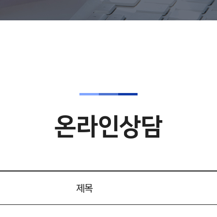
온라인상담
제목