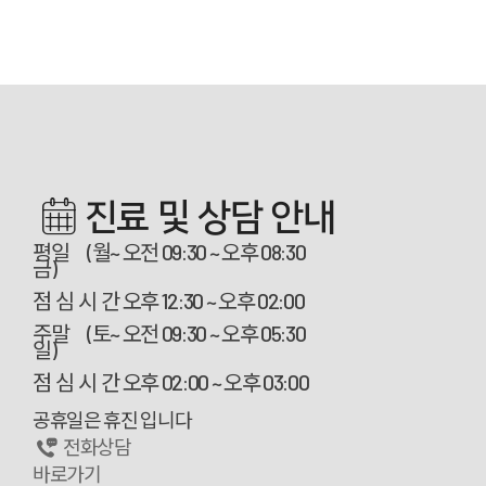
진료 및 상담 안내
평일 (월~
오전 09:30 ~ 오후 08:30
금)
점 심 시 간
오후 12:30 ~ 오후 02:00
주말 (토~
오전 09:30 ~ 오후 05:30
일)
점 심 시 간
오후 02:00 ~ 오후 03:00
공휴일은 휴진 입니다
전화상담
바로가기