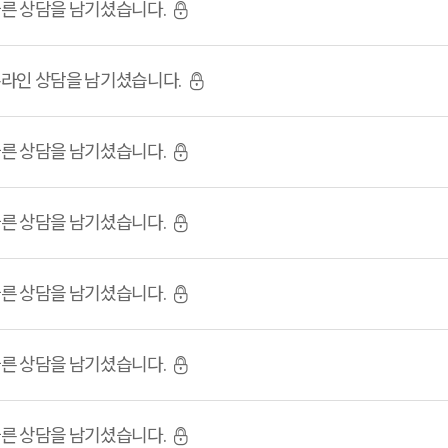
빠른 상담을 남기셨습니다.
온라인 상담을 남기셨습니다.
빠른 상담을 남기셨습니다.
빠른 상담을 남기셨습니다.
빠른 상담을 남기셨습니다.
빠른 상담을 남기셨습니다.
빠른 상담을 남기셨습니다.