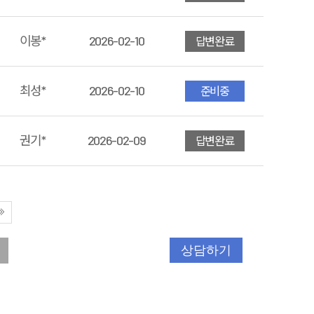
이봉*
2026-02-10
답변완료
최성*
2026-02-10
준비중
권기*
2026-02-09
답변완료
상담하기