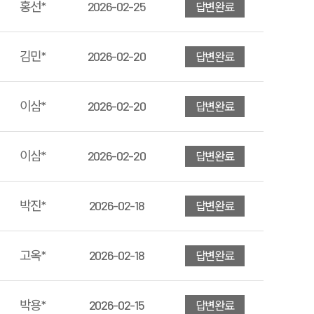
홍선*
2026-02-25
답변완료
김민*
2026-02-20
답변완료
이삼*
2026-02-20
답변완료
이삼*
2026-02-20
답변완료
박진*
2026-02-18
답변완료
고옥*
2026-02-18
답변완료
박용*
2026-02-15
답변완료