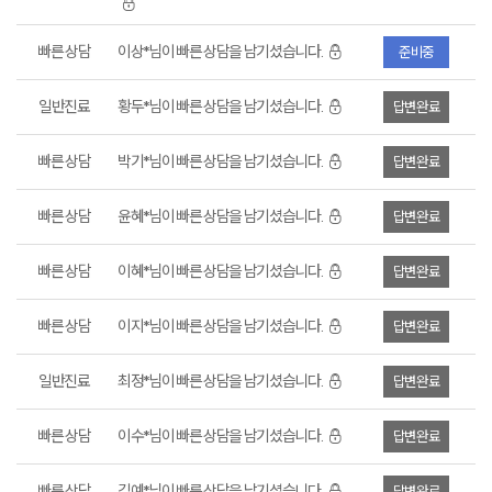
빠른 상담
이상*님이 빠른 상담을 남기셨습니다.
준비중
일반진료
황두*님이 빠른 상담을 남기셨습니다.
답변완료
빠른 상담
박기*님이 빠른 상담을 남기셨습니다.
답변완료
빠른 상담
윤혜*님이 빠른 상담을 남기셨습니다.
답변완료
빠른 상담
이혜*님이 빠른 상담을 남기셨습니다.
답변완료
빠른 상담
이지*님이 빠른 상담을 남기셨습니다.
답변완료
일반진료
최정*님이 빠른 상담을 남기셨습니다.
답변완료
빠른 상담
이수*님이 빠른 상담을 남기셨습니다.
답변완료
빠른 상담
김예*님이 빠른 상담을 남기셨습니다.
답변완료