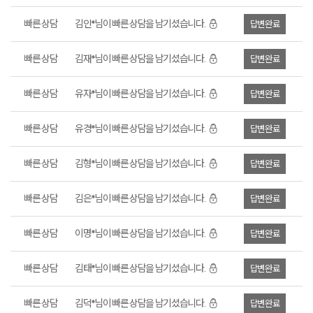
빠른 상담
김인*님이 빠른 상담을 남기셨습니다.
답변완료
빠른 상담
김재*님이 빠른 상담을 남기셨습니다.
답변완료
빠른 상담
유자*님이 빠른 상담을 남기셨습니다.
답변완료
빠른 상담
유경*님이 빠른 상담을 남기셨습니다.
답변완료
빠른 상담
김형*님이 빠른 상담을 남기셨습니다.
답변완료
빠른 상담
김은*님이 빠른 상담을 남기셨습니다.
답변완료
빠른 상담
이명*님이 빠른 상담을 남기셨습니다.
답변완료
빠른 상담
김태*님이 빠른 상담을 남기셨습니다.
답변완료
빠른 상담
김덕*님이 빠른 상담을 남기셨습니다.
답변완료