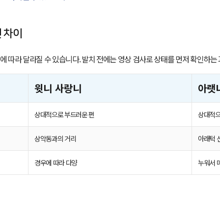
 차이
에 따라 달라질 수 있습니다. 발치 전에는 영상 검사로 상태를 먼저 확인하는
윗니 사랑니
아랫
상대적으로 부드러운 편
상대적으
상악동과의 거리
아래턱 
경우에 따라 다양
누워서 