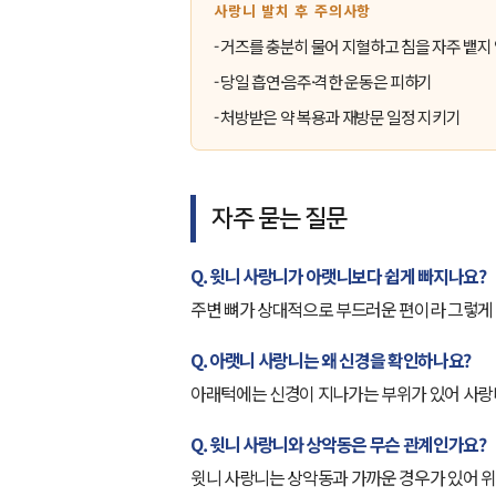
사랑니 발치 후 주의사항
- 거즈를 충분히 물어 지혈하고 침을 자주 뱉지
- 당일 흡연·음주·격한 운동은 피하기
- 처방받은 약 복용과 재방문 일정 지키기
자주 묻는 질문
Q. 윗니 사랑니가 아랫니보다 쉽게 빠지나요?
주변 뼈가 상대적으로 부드러운 편이라 그렇게 
Q. 아랫니 사랑니는 왜 신경을 확인하나요?
아래턱에는 신경이 지나가는 부위가 있어 사랑니
Q. 윗니 사랑니와 상악동은 무슨 관계인가요?
윗니 사랑니는 상악동과 가까운 경우가 있어 위