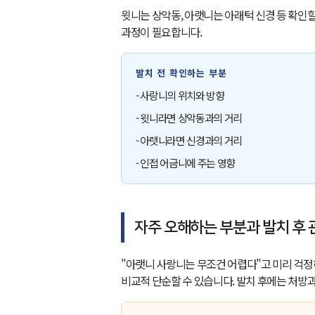
윗니는 상악동, 아랫니는 아래턱 신경 등 확인할
과정이 필요합니다.
발치 전 확인하는 부분
- 사랑니의 위치와 방향
- 윗니라면 상악동과의 거리
- 아랫니라면 신경과의 거리
- 인접 어금니에 주는 영향
자주 오해하는 부분과 발치 후 
"아랫니 사랑니는 무조건 어렵다"고 미리 걱정
비교적 단순할 수 있습니다. 발치 후에는 처방