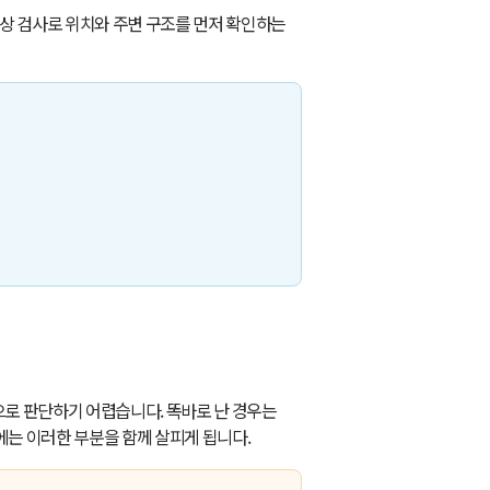
영상 검사로 위치와 주변 구조를 먼저 확인하는
으로 판단하기 어렵습니다. 똑바로 난 경우는
에는 이러한 부분을 함께 살피게 됩니다.