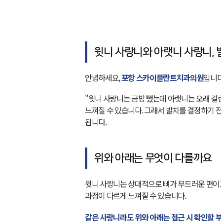
윗니 사랑니와 아랫니 사랑니, 
안녕하세요,
포항 스카이플란트치과의원
입니다
"윗니 사랑니는 금방 뺐는데 아랫니는 오래 걸
느껴질 수 있습니다. 그래서 발치를 결정하기 
됩니다.
위와 아래는 무엇이 다를까요
윗니 사랑니는 상대적으로 뼈가 부드러운 편이고
과정이 다르게 느껴질 수 있습니다.
같은 사랑니라도 위와 아래는 접근 시 확인할 부