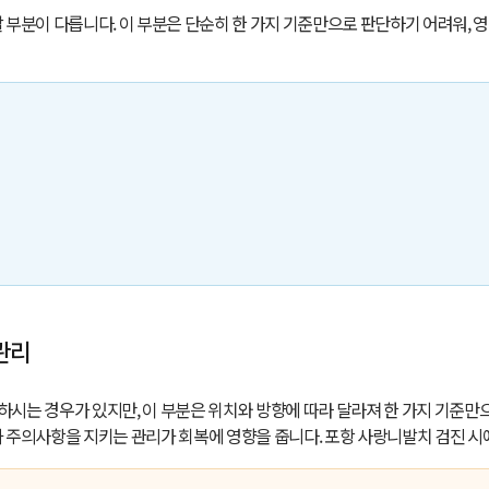
 부분이 다릅니다. 이 부분은 단순히 한 가지 기준만으로 판단하기 어려워, 
관리
하시는 경우가 있지만, 이 부분은 위치와 방향에 따라 달라져 한 가지 기준만
과 주의사항을 지키는 관리가 회복에 영향을 줍니다.
포항 사랑니발치
검진 시