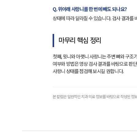
Q. 위아래 사랑니를 한 번에 빼도 되나요?
상태에 따라 달라질 수 있습니다. 검사 결과를 
마무리 핵심 정리
첫째, 윗니와 아랫니 사랑니는 주변 뼈와 구조가
여부와 방법은 영상 검사 결과를 바탕으로 판단
사랑니 상태를 점검해 보시길 권합니다.
본 칼럼은 일반적인 치과 의료 정보를 바탕으로 작성된 정보