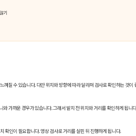
 않기
느껴질 수 있습니다. 다만 위치와 방향에 따라 달라져 검사로 확인하는 것이 
와 가까운 경우가 있습니다. 그래서 발치 전 위치와 거리를 확인하게 됩니다
치 확인이 필요합니다. 영상 검사로 거리를 살핀 뒤 진행하게 됩니다.