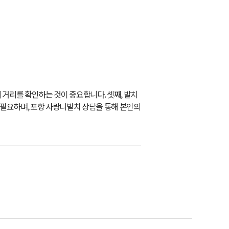
의 거리를 확인하는 것이 중요합니다. 셋째, 발치
 필요하며,
포항 사랑니발치
상담을 통해 본인의