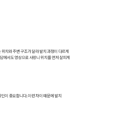
 위치와 주변 구조가 달라 발치 과정이 다르게
담에서도 영상으로 사랑니 위치를 먼저 살피게
확인이 중요합니다. 이런 차이 때문에 발치