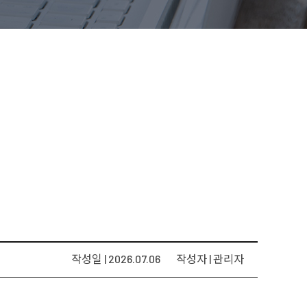
작성일 | 2026.07.06
작성자 | 관리자