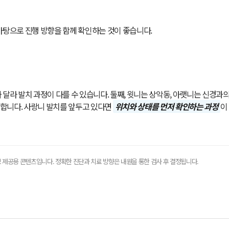
바탕으로 진행 방향을 함께 확인하는 것이 좋습니다.
 달라 발치 과정이 다를 수 있습니다. 둘째, 윗니는 상악동, 아랫니는 신경과
합니다. 사랑니 발치를 앞두고 있다면
위치와 상태를 먼저 확인하는 과정
이
 제공용 콘텐츠입니다. 정확한 진단과 치료 방향은 내원을 통한 검사 후 결정됩니다.