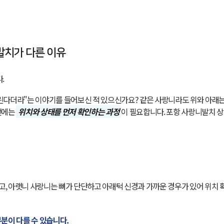
발치가 다른 이유
.
린다더라"는 이야기를 들어보신 적 있으신가요? 같은 사랑니라도 위와 아래는
전에는
위치와 상태를 먼저 확인하는 과정
이 필요합니다.
포항 사랑니발치
상
, 아랫니 사랑니는 뼈가 단단하고 아래턱 신경과 가까운 경우가 있어 위치 
분이 다를 수 있습니다.