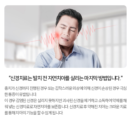
"신경치료는 발치 전 자연치아를 살리는 마지막 방법입니다."
충치가 신경까지 진행된 경우 또는 갑작스러운 외상에 의해 신경이 손상된 경우 극심
한 통증이 유발됩니다.
이 경우 감염된 신경은 살리지 못하지만 괴사된 신경을 제거하고 소독하여 약제를 채
워 넣는 신경치료로 자연치아를 보존합니다.
신경치료 후 약해진 치아는 크라운 치료
를 통해 치아의 기능을 할 수 있게 됩니다.