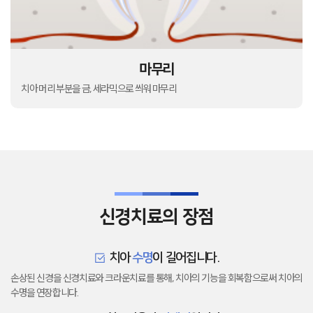
마무리
치아 머리 부분을 금, 세라믹으로 씌워 마무리
신경치료의 장점
치아
수명
이 길어집니다.
손상된 신경을 신경치료와 크라운치료를 통해, 치아의 기능을 회복함으로써 치아의
수명을 연장합니다.