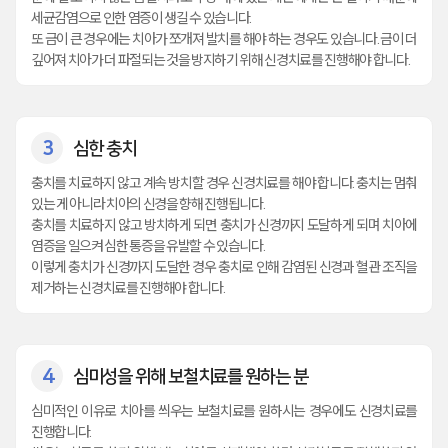
세균감염으로 인한 염증이 생길 수 있습니다.
또 금이 큰 경우에는 치아가 쪼개져 발치를 해야 하는 경우도 있습니다. 금이 더
깊어져 치아가 더 파절되는 것을 방지하기 위해 신경치료를 진행해야 합니다.
3
심한 충치
충치를 치료하지 않고 계속 방치할 경우 신경치료를 해야 합니다. 충치는 멈춰
있는 게 아니라 치아의 신경을 향해 진행됩니다.
충치를 치료하지 않고 방치하게 되면 충치가 신경까지 도달하게 되며 치아에
염증을 일으켜 심한 통증을 유발할 수 있습니다.
이렇게 충치가 신경까지 도달한 경우 충치로 인해 감염된 신경과 혈관 조직을
제거하는 신경치료를 진행해야 합니다.
4
심미성을 위해 보철치료를 원하는 분
심미적인 이유로 치아를 씌우는 보철치료를 원하시는 경우에도 신경치료를
진행합니다.