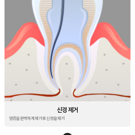
신경 제거
염증을 완벽하게 제거 후 신경을 제거