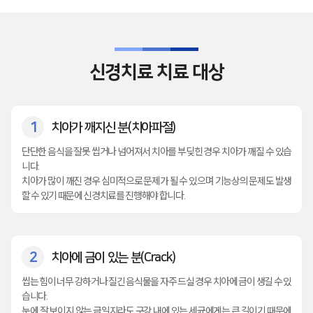
신경치료 치료 대상
1
치아가 깨지신 분(치아파절)
단단한 음식을 잘못 씹거나 넘어져서 치아를 부딪힌 경우 치아가 깨질 수 있습
니다.
치아가 많이 깨진 경우 심미적으로 문제가 될 수 있으며 기능상의 문제도 발생
할 수 있기 때문에 신경치료를 진행해야 합니다.
2
치아에 금이 있는 분(Crack)
씹는 힘이 너무 강하거나 질긴 음식물을 자주 드실 경우 치아에 금이 생길 수 있
습니다.
눈에 잘 보이지 않는 금일지라도 구강 내에 있는 세균에게는 큰 길이기 때문에