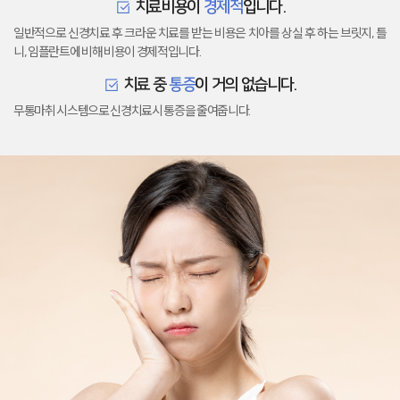
치료비용이
경제적
입니다.
일반적으로 신경치료 후 크라운 치료를 받는 비용은 치아를 상실 후 하는 브릿지, 틀
니, 임플란트에 비해 비용이 경제적입니다.
치료 중
통증
이 거의 없습니다.
무통마취 시스템으로 신경치료시 통증을 줄여줍니다.