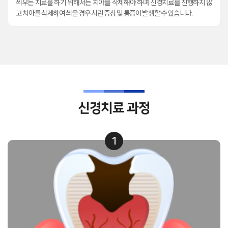
씌우는 치료를 하기 위해서는 치아를 삭제해야 하며 신경치료를 진행하지 않
고 치아를 삭제하여 씌울 경우 시린 증상 및 통증이 발생할 수 있습니다.
신경치료 과정
1