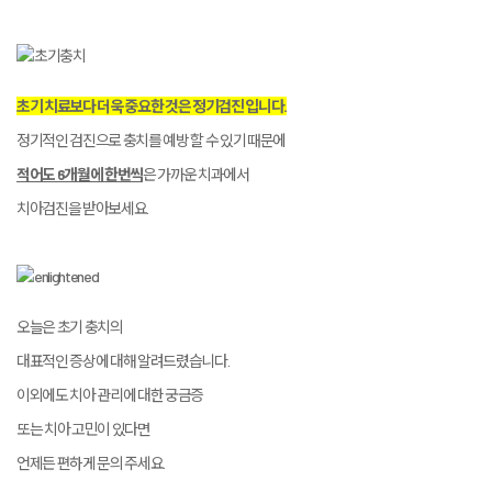
초기 치료보다 더욱 중요한 것은 정기검진 입니다.
정기적인 검진으로 충치를 예방 할 수 있기 때문에
적어도 6개월에 한번씩
은 가까운 치과에서
치아검진을 받아보세요.
오늘은 초기 충치의
대표적인 증상에 대해 알려드렸습니다.
이외에도 치아 관리에 대한 궁금증
또는 치아 고민이 있다면
언제든 편하게 문의 주세요.