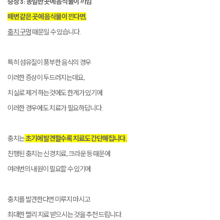
증상 3 : 동일한 곳에 음식물이 끼임
매번 같은 곳에 음식물이 낀다면,
충치 구멍
때문일 수 있습니다.
특히 섬유질이 풍부한 음식의 경우
이러한 증상이 두드러지는데요,
치실로 제거 하는것에도 한계가 있기에
이러한 경우에도 치료가 필요하답니다.
충치는
초기에 발견할수록 치료도 간단해집니다.
진행된 충치는 신경치료, 크라운 등 때문에
여러번의 내원이 필요할 수 있기에
충치를 발견한다면 미루지 마시고
최대한 빨리 치료 받으시는 것을 추천 드립니다.