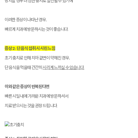
방치할 경우 더 심한 충치로 발전될 수 있기에
이러한 증상이 나타난 경우,
빠르게 치과에 방문하시는 것이 좋습니다.
증상 2 : 단 음식 섭취 시 시린 느낌
초기 충치로 인해 치아 겉면이 약해진 경우,
단 음식을 먹을때 간간히
시리게 느끼실 수 있습니다.
이와 같은 증상이 반복된다면
빠른 시일 내에 가까운 치과에 방문하셔서
치료 받으시는 것을 권장 드립니다.