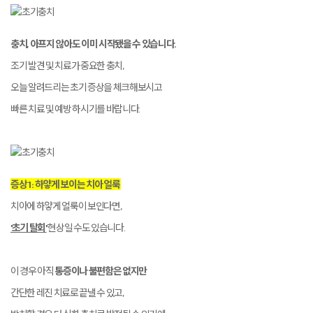
충치, 아프지 않아도 이미 시작됐을 수 있습니다.
조기 발견 및 치료가 중요한 충치,
오늘 알려드리는 초기 증상을 체크해보시고
빠른 치료 및 예방 하시기를 바랍니다.
증상 1 : 하얗게 보이는 치아 얼룩
치아에 하얗게 얼룩이 보인다면,
'초기 탈회'
현상일 수도 있습니다.
이 경우 아직
통증이나 불편함은 없지만
간단한 레진 치료로 끝낼 수 있고,