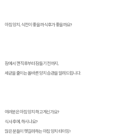
아침 양치, 식전이 좋을까 식후가 좋을까요?
잠에서 깬 직후부터 잠들기 전까지,
세균을 줄이는 올바른 양치 습관을 알려드립니다.
여러분은 아침 양치 하고계신가요?
식사 후에, 하시나요?
많은 분들이 헷갈려하는 아침 양치 타이밍!